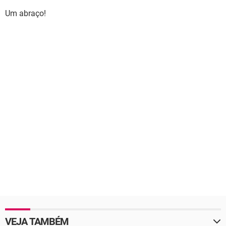
Um abraço!
VEJA TAMBÉM