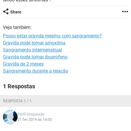
Share
Veja também:
Posso estar grávida mesmo com sangramento?
Gravida pode tomar amoxilina
Sangramento intermenstrual
Gravida pode tomar ibuprofeno
Gravida de 2 meses
Sangramento durante a relação
1 Respostas
RESPOSTA 1 / 1
Perfil bloqueado
21 fev 2019 às 14:00