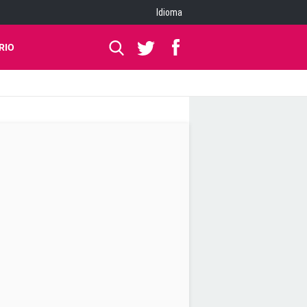
Idioma
RIO