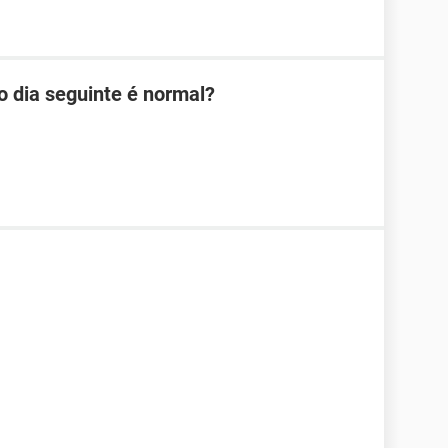
o dia seguinte é normal?