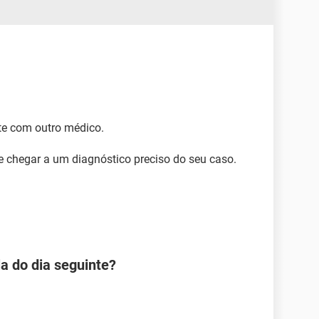
e com outro médico.
e chegar a um diagnóstico preciso do seu caso.
la do dia seguinte?