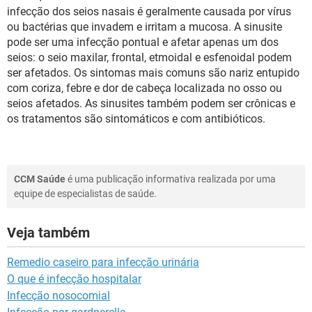
infecção dos seios nasais é geralmente causada por vírus
ou bactérias que invadem e irritam a mucosa. A sinusite
pode ser uma infecção pontual e afetar apenas um dos
seios: o seio maxilar, frontal, etmoidal e esfenoidal podem
ser afetados. Os sintomas mais comuns são nariz entupido
com coriza, febre e dor de cabeça localizada no osso ou
seios afetados. As sinusites também podem ser crônicas e
os tratamentos são sintomáticos e com antibióticos.
CCM Saúde
é uma publicação informativa realizada por uma
equipe de especialistas de saúde.
Veja também
Remedio caseiro para infecção urinária
O que é infecção hospitalar
Infecção nosocomial