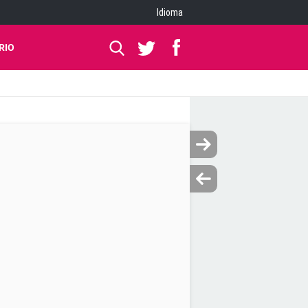
Idioma
RIO