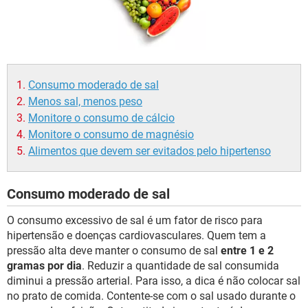
Consumo moderado de sal
Menos sal, menos peso
Monitore o consumo de cálcio
Monitore o consumo de magnésio
Alimentos que devem ser evitados pelo hipertenso
Consumo moderado de sal
O consumo excessivo de sal é um fator de risco para
hipertensão e doenças cardiovasculares. Quem tem a
pressão alta deve manter o consumo de sal
entre 1 e 2
gramas por dia
. Reduzir a quantidade de sal consumida
diminui a pressão arterial. Para isso, a dica é não colocar sal
no prato de comida. Contente-se com o sal usado durante o