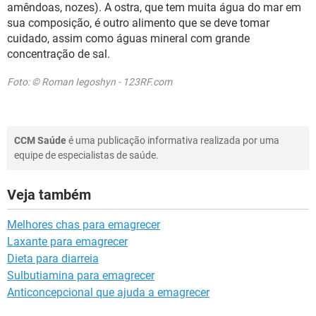
amêndoas, nozes). A ostra, que tem muita água do mar em
sua composição, é outro alimento que se deve tomar
cuidado, assim como águas mineral com grande
concentração de sal.
Foto: © Roman Iegoshyn - 123RF.com
CCM Saúde
é uma publicação informativa realizada por uma
equipe de especialistas de saúde.
Veja também
Melhores chas para emagrecer
Laxante para emagrecer
Dieta para diarreia
Sulbutiamina para emagrecer
Anticoncepcional que ajuda a emagrecer