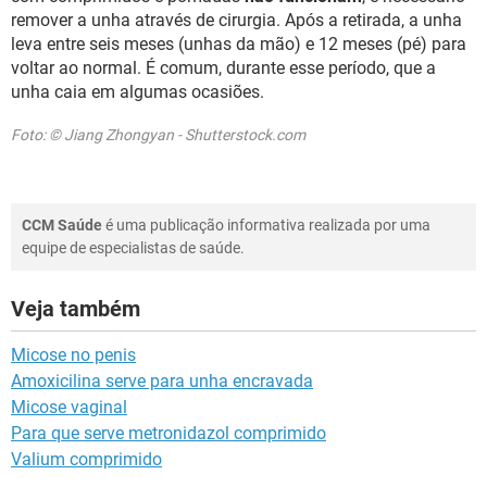
remover a unha através de cirurgia. Após a retirada, a unha
leva entre seis meses (unhas da mão) e 12 meses (pé) para
voltar ao normal. É comum, durante esse período, que a
unha caia em algumas ocasiões.
Foto: © Jiang Zhongyan - Shutterstock.com
CCM Saúde
é uma publicação informativa realizada por uma
equipe de especialistas de saúde.
Veja também
Micose no penis
Amoxicilina serve para unha encravada
Micose vaginal
Para que serve metronidazol comprimido
Valium comprimido