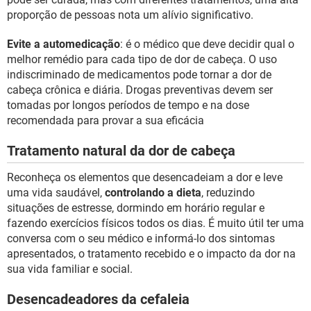
proporção de pessoas nota um alívio significativo.
Evite a automedicação
: é o médico que deve decidir qual o
melhor remédio para cada tipo de dor de cabeça. O uso
indiscriminado de medicamentos pode tornar a dor de
cabeça crônica e diária. Drogas preventivas devem ser
tomadas por longos períodos de tempo e na dose
recomendada para provar a sua eficácia
Tratamento natural da dor de cabeça
Reconheça os elementos que desencadeiam a dor e leve
uma vida saudável,
controlando a dieta
, reduzindo
situações de estresse, dormindo em horário regular e
fazendo exercícios físicos todos os dias. É muito útil ter uma
conversa com o seu médico e informá-lo dos sintomas
apresentados, o tratamento recebido e o impacto da dor na
sua vida familiar e social.
Desencadeadores da cefaleia