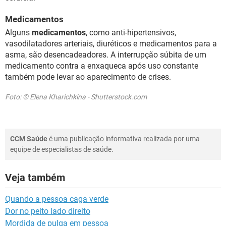
Medicamentos
Alguns
medicamentos
, como anti-hipertensivos,
vasodilatadores arteriais, diuréticos e medicamentos para a
asma, são desencadeadores. A interrupção súbita de um
medicamento contra a enxaqueca após uso constante
também pode levar ao aparecimento de crises.
Foto: © Elena Kharichkina - Shutterstock.com
CCM Saúde
é uma publicação informativa realizada por uma
equipe de especialistas de saúde.
Veja também
Quando a pessoa caga verde
Dor no peito lado direito
Mordida de pulga em pessoa