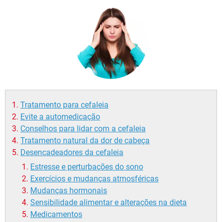
Tratamento para cefaleia
Evite a automedicação
Conselhos para lidar com a cefaleia
Tratamento natural da dor de cabeça
Desencadeadores da cefaleia
Estresse e perturbações do sono
Exercícios e mudanças atmosféricas
Mudanças hormonais
Sensibilidade alimentar e alterações na dieta
Medicamentos