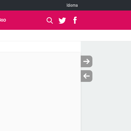
Idioma
RIO