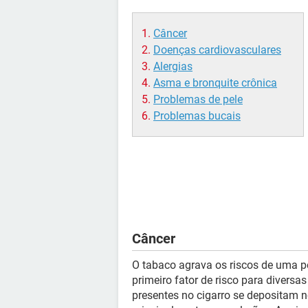
Câncer
Doenças cardiovasculares
Alergias
Asma e bronquite crônica
Problemas de pele
Problemas bucais
Câncer
O tabaco agrava os riscos de uma 
primeiro fator de risco para divers
presentes no cigarro se depositam n