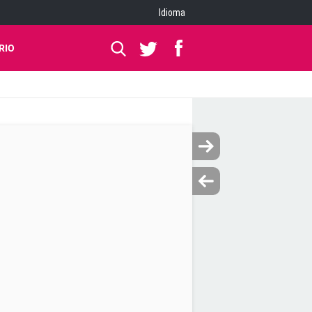
Idioma
RIO