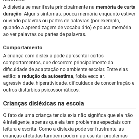
A dislexia se manifesta principalmente na
memória de curta
duração
. Alguns sintomas: pouca memória enquanto estiver
ouvindo palavras ou partes de palavras (por exemplo,
quando a aprendizagem de vocabulário) e pouca memória
ao ver palavras ou partes de palavras.
Comportamento
A criança com dislexia pode apresentar certos
comportamentos, que decorrem principalmente da
dificuldade de adaptação no ambiente escolar. Entre elas
estão: a
redução da autoestima
, fobia escolar,
agressividade, hiperatividade, dificuldade de concentração e
outros distúrbios psicossomáticos.
Crianças disléxicas na escola
O fato de uma criança ter dislexia não significa que ela não
é inteligente, apenas que ela tem problemas especiais com
leitura e escrita. Como a dislexia pode ser frustrante, as
crianças afetadas também podem apresentar problemas