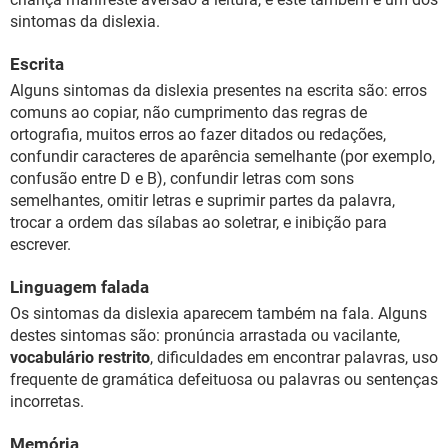
sintomas da dislexia.
Escrita
Alguns sintomas da dislexia presentes na escrita são: erros
comuns ao copiar, não cumprimento das regras de
ortografia, muitos erros ao fazer ditados ou redações,
confundir caracteres de aparência semelhante (por exemplo,
confusão entre D e B), confundir letras com sons
semelhantes, omitir letras e suprimir partes da palavra,
trocar a ordem das sílabas ao soletrar, e inibição para
escrever.
Linguagem falada
Os sintomas da dislexia aparecem também na fala. Alguns
destes sintomas são: pronúncia arrastada ou vacilante,
vocabulário restrito
, dificuldades em encontrar palavras, uso
frequente de gramática defeituosa ou palavras ou sentenças
incorretas.
Memória