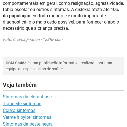
comportamentais em geral, como resignação, agressividade,
fobia escolar ou outros sintomas. A dislexia afeta até
10%
da população
em todo mundo e é muito importante
diagnosticá-lo o mais cedo possível, para fornecer o apoio
necessário que a criança precisa.
Foto: © ximagination - 123RF.com
CCM Saúde
é uma publicação informativa realizada por uma
equipe de especialistas de saúde.
Veja também
Sintomas da elefantiase
Traqueite sintomas
Colera sintomas
Verme h pylori sintomas
Sintomas da peste negra