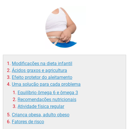
Modificações na dieta infantil
Ácidos graxos e agricultura
Efeito protetor do aleitamento
Uma solução para cada problema
Equilíbrio ômega 6 e ômega 3
Recomendações nutricionais
Atividade física regular
Criança obesa, adulto obeso
Fatores de risco