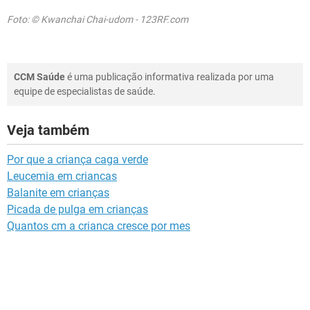
Foto: © Kwanchai Chai-udom - 123RF.com
CCM Saúde
é uma publicação informativa realizada por uma
equipe de especialistas de saúde.
Veja também
Por que a criança caga verde
Leucemia em criancas
Balanite em crianças
Picada de pulga em crianças
Quantos cm a crianca cresce por mes