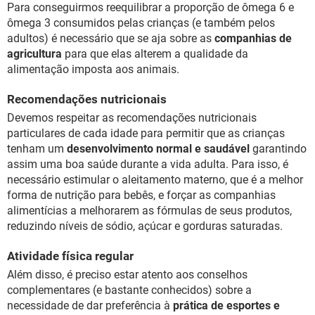
Para conseguirmos reequilibrar a proporção de ômega 6 e
ômega 3 consumidos pelas crianças (e também pelos
adultos) é necessário que se aja sobre as
companhias de
agricultura
para que elas alterem a qualidade da
alimentação imposta aos animais.
Recomendações nutricionais
Devemos respeitar as recomendações nutricionais
particulares de cada idade para permitir que as crianças
tenham um
desenvolvimento normal e saudável
garantindo
assim uma boa saúde durante a vida adulta. Para isso, é
necessário estimular o aleitamento materno, que é a melhor
forma de nutrição para bebês, e forçar as companhias
alimentícias a melhorarem as fórmulas de seus produtos,
reduzindo níveis de sódio, açúcar e gorduras saturadas.
Atividade física regular
Além disso, é preciso estar atento aos conselhos
complementares (e bastante conhecidos) sobre a
necessidade de dar preferência à
prática de esportes e