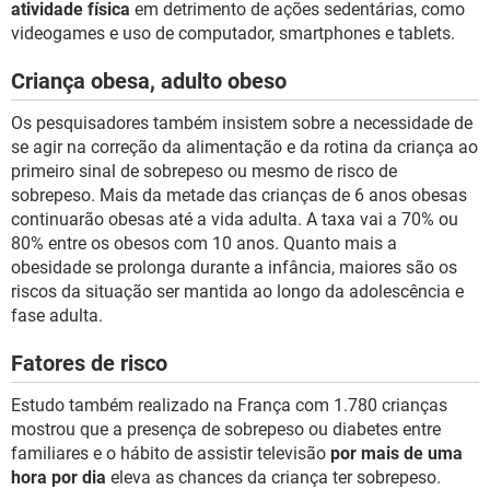
atividade física
em detrimento de ações sedentárias, como
videogames e uso de computador, smartphones e tablets.
Criança obesa, adulto obeso
Os pesquisadores também insistem sobre a necessidade de
se agir na correção da alimentação e da rotina da criança ao
primeiro sinal de sobrepeso ou mesmo de risco de
sobrepeso. Mais da metade das crianças de 6 anos obesas
continuarão obesas até a vida adulta. A taxa vai a 70% ou
80% entre os obesos com 10 anos. Quanto mais a
obesidade se prolonga durante a infância, maiores são os
riscos da situação ser mantida ao longo da adolescência e
fase adulta.
Fatores de risco
Estudo também realizado na França com 1.780 crianças
mostrou que a presença de sobrepeso ou diabetes entre
familiares e o hábito de assistir televisão
por mais de uma
hora por dia
eleva as chances da criança ter sobrepeso.