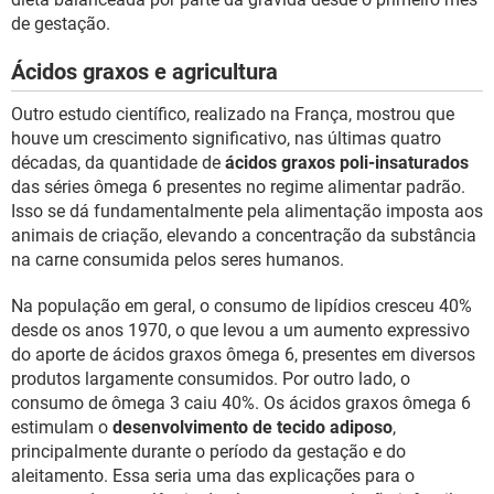
de gestação.
Ácidos graxos e agricultura
Outro estudo científico, realizado na França, mostrou que
houve um crescimento significativo, nas últimas quatro
décadas, da quantidade de
ácidos graxos poli-insaturados
das séries ômega 6 presentes no regime alimentar padrão.
Isso se dá fundamentalmente pela alimentação imposta aos
animais de criação, elevando a concentração da substância
na carne consumida pelos seres humanos.
Na população em geral, o consumo de lipídios cresceu 40%
desde os anos 1970, o que levou a um aumento expressivo
do aporte de ácidos graxos ômega 6, presentes em diversos
produtos largamente consumidos. Por outro lado, o
consumo de ômega 3 caiu 40%. Os ácidos graxos ômega 6
estimulam o
desenvolvimento de tecido adiposo
,
principalmente durante o período da gestação e do
aleitamento. Essa seria uma das explicações para o