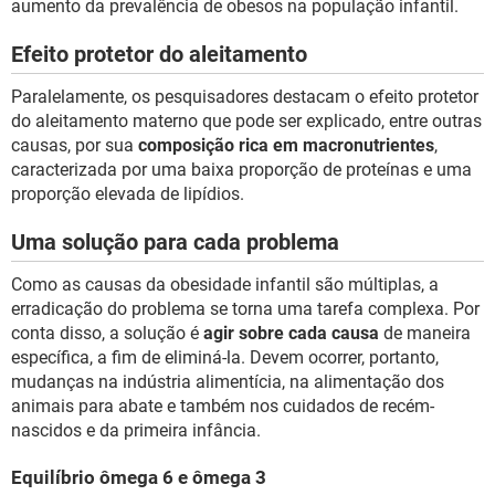
aumento da prevalência de obesos na população infantil.
Efeito protetor do aleitamento
Paralelamente, os pesquisadores destacam o efeito protetor
do aleitamento materno que pode ser explicado, entre outras
causas, por sua
composição rica em macronutrientes
,
caracterizada por uma baixa proporção de proteínas e uma
proporção elevada de lipídios.
Uma solução para cada problema
Como as causas da obesidade infantil são múltiplas, a
erradicação do problema se torna uma tarefa complexa. Por
conta disso, a solução é
agir sobre cada causa
de maneira
específica, a fim de eliminá-la. Devem ocorrer, portanto,
mudanças na indústria alimentícia, na alimentação dos
animais para abate e também nos cuidados de recém-
nascidos e da primeira infância.
Equilíbrio ômega 6 e ômega 3