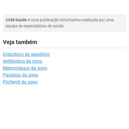
CCM Saúde
é uma publicação informativa realizada por uma
equipe de especialistas de saúde.
Veja também
Distúrbios do equilíbrio
Antibiotico da sono
Metronidazol da sono
Paralisia do sono
Profenid da sono