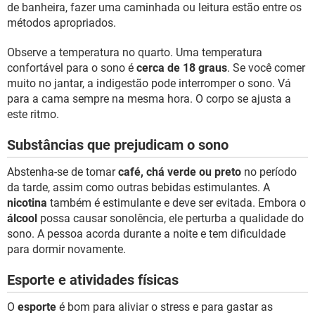
de banheira, fazer uma caminhada ou leitura estão entre os
métodos apropriados.
Observe a temperatura no quarto. Uma temperatura
confortável para o sono é
cerca de 18 graus
. Se você comer
muito no jantar, a indigestão pode interromper o sono. Vá
para a cama sempre na mesma hora. O corpo se ajusta a
este ritmo.
Substâncias que prejudicam o sono
Abstenha-se de tomar
café, chá verde ou preto
no período
da tarde, assim como outras bebidas estimulantes. A
nicotina
também é estimulante e deve ser evitada. Embora o
álcool
possa causar sonolência, ele perturba a qualidade do
sono. A pessoa acorda durante a noite e tem dificuldade
para dormir novamente.
Esporte e atividades físicas
O
esporte
é bom para aliviar o stress e para gastar as