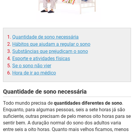
Quantidade de sono necessária
Hábitos que ajudam a regular o sono
Substâncias que prejudicam o sono
Esporte e atividades físicas
Se o sono não vier
Hora de ir ao médico
Quantidade de sono necessária
Todo mundo precisa de
quantidades diferentes de sono
.
Enquanto, para algumas pessoas, seis a sete horas já são
suficiente, outras precisam de pelo menos oito horas para se
sentir bem. A duração normal do sono dos adultos varia
entre seis a oito horas. Quanto mais velhos ficamos, menos