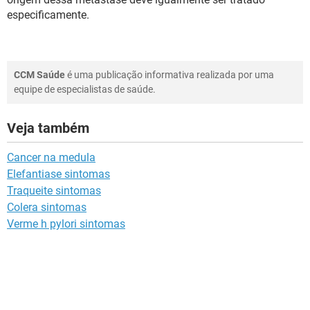
especificamente.
CCM Saúde
é uma publicação informativa realizada por uma
equipe de especialistas de saúde.
Veja também
Cancer na medula
Elefantiase sintomas
Traqueite sintomas
Colera sintomas
Verme h pylori sintomas