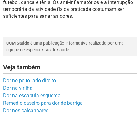
futebol, dança e tênis. Os anti-inflamatórios e a interrupção
temporária da atividade física praticada costumam ser
suficientes para sanar as dores.
CCM Saúde
é uma publicação informativa realizada por uma
equipe de especialistas de saúde.
Veja também
Dor no peito lado direito
Dor na virilha
Dor na escapula esquerda
Remedio caseiro para dor de barriga
Dor nos calcanhares