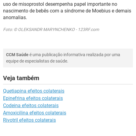
uso de misoprostol desempenha papel importante no
nascimento de bebês com a síndrome de Moebius e demais
anomalias.
Foto: © OLEKSANDR MARYNCHENKO - 123RF.com
CCM Saúde
é uma publicação informativa realizada por uma
equipe de especialistas de saúde.
Veja também
Quetiapina efeitos colaterais
Epinefrina efeitos colaterais
Codeina efeitos colaterais
Amoxicilina efeitos colaterais
Rivotril efeitos colaterais