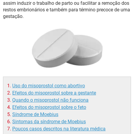
assim induzir o trabalho de parto ou facilitar a remoção dos
restos embrionários e também para término precoce de uma
gestação.
Uso do misoprostol como abortivo
Efeitos do misoprostol sobre a gestante
Quando o misoprostol não funciona
Efeitos do misoprostol sobre o feto
Síndrome de Moebius
Sintomas da síndrome de Moebius
Poucos casos descritos na literatura médica