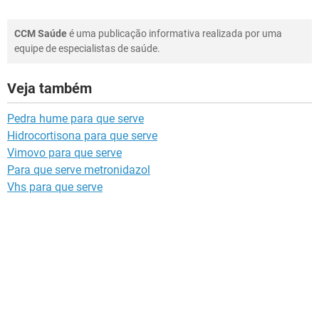
CCM Saúde
é uma publicação informativa realizada por uma
equipe de especialistas de saúde.
Veja também
Pedra hume para que serve
Hidrocortisona para que serve
Vimovo para que serve
Para que serve metronidazol
Vhs para que serve