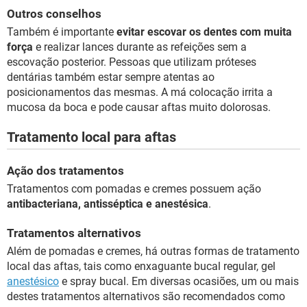
Outros conselhos
Também é importante
evitar escovar os dentes com muita
força
e realizar lances durante as refeições sem a
escovação posterior. Pessoas que utilizam próteses
dentárias também estar sempre atentas ao
posicionamentos das mesmas. A má colocação irrita a
mucosa da boca e pode causar aftas muito dolorosas.
Tratamento local para aftas
Ação dos tratamentos
Tratamentos com pomadas e cremes possuem ação
antibacteriana, antisséptica e anestésica
.
Tratamentos alternativos
Além de pomadas e cremes, há outras formas de tratamento
local das aftas, tais como enxaguante bucal regular, gel
anestésico
e spray bucal. Em diversas ocasiões, um ou mais
destes tratamentos alternativos são recomendados como