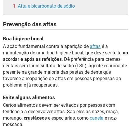
Afta e bicarbonato de sódio
Prevenção das aftas
Boa higiene bucal
A ação fundamental contra a aparição de
aftas
é a
manutenção de uma boa higiene bucal, que deve ser feita
ao
acordar e após as refeições
. Dê preferência para cremes
dentais sem lauril sulfato de sódio (LSL), agente espumante
presente na grande maioria das pastas de dente que
favorece a reaparição de aftas em pessoas propensas ao
problema e já recuperadas.
Evite alguns alimentos
Certos alimentos devem ser evitados por pessoas com
tendência a desenvolver aftas. São eles as nozes, maçã,
morango,
crustáceos
e especiarias, como
canela
e noz-
moscada.