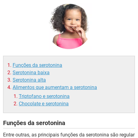
Funções da serotonina
Serotonina baixa
Serotonina alta
Alimentos que aumentam a serotonina
Triptofano e serotonina
Chocolate e serotonina
Funções da serotonina
Entre outras, as principais funções da serotonina são regular