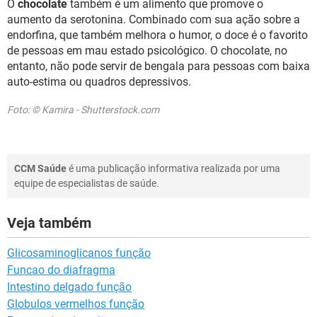
O
chocolate
também é um alimento que promove o
aumento da serotonina. Combinado com sua ação sobre a
endorfina, que também melhora o humor, o doce é o favorito
de pessoas em mau estado psicológico. O chocolate, no
entanto, não pode servir de bengala para pessoas com baixa
auto-estima ou quadros depressivos.
Foto: © Kamira - Shutterstock.com
CCM Saúde
é uma publicação informativa realizada por uma
equipe de especialistas de saúde.
Veja também
Glicosaminoglicanos função
Funcao do diafragma
Intestino delgado função
Globulos vermelhos função