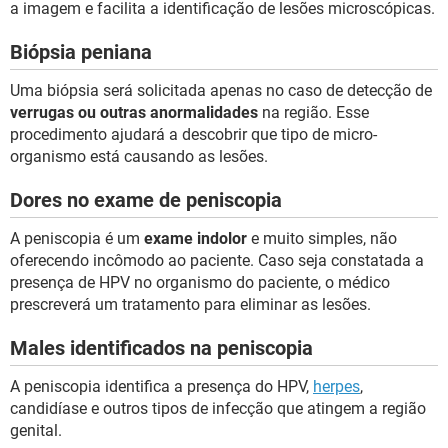
a imagem e facilita a identificação de lesões microscópicas.
Biópsia peniana
Uma biópsia será solicitada apenas no caso de detecção de
verrugas ou outras anormalidades
na região. Esse
procedimento ajudará a descobrir que tipo de micro-
organismo está causando as lesões.
Dores no exame de peniscopia
A peniscopia é um
exame indolor
e muito simples, não
oferecendo incômodo ao paciente. Caso seja constatada a
presença de HPV no organismo do paciente, o médico
prescreverá um tratamento para eliminar as lesões.
Males identificados na peniscopia
A peniscopia identifica a presença do HPV,
herpes
,
candidíase e outros tipos de infecção que atingem a região
genital.