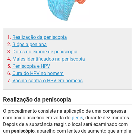
Realização da peniscopia
Biópsia peniana
Dores no exame de peniscopia
Males identificados na peniscopia
Peniscopia e HPV
Cura do HPV no homem
Vacina contra o HPV em homens
Realização da peniscopia
O procedimento consiste na aplicação de uma compressa
com ácido ascético em volta do
pênis
, durante dez minutos.
Depois de a substância reagir, o local será examinado com
um
peniscópio
, aparelho com lentes de aumento que amplia