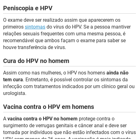
Peniscopia e HPV
O exame deve ser realizado assim que aparecerem os
primeiros
sintomas
do vírus do HPV. Se a pessoa mantiver
relações sexuais frequentes com uma mesma pessoa, é
recomendável que ambos façam o exame para saber se
houve transferência de vírus.
Cura do HPV no homem
Assim como nas mulheres, o HPV nos homens
ainda não
tem cura
. Entretanto, é possível controlar os sintomas da
infecção com tratamentos indicados por um clínico geral ou
urologista.
Vacina contra o HPV em homens
A
vacina contra o HPV no homem
protege contra o
surgimento de verrugas genitais e câncer anal e deve ser
tomada por indivíduos que não estão infectados com o vírus