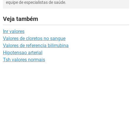
equipe de especialistas de saúde.
Veja também
Inr valores
Valores de cloretos no sangue
Valores de referencia bilirrubina
Hipotensao arterial
Tsh valores normais