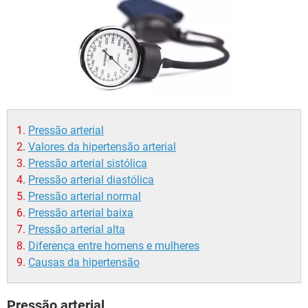
Pressão arterial
Valores da hipertensão arterial
Pressão arterial sistólica
Pressão arterial diastólica
Pressão arterial normal
Pressão arterial baixa
Pressão arterial alta
Diferença entre homens e mulheres
Causas da hipertensão
Pressão arterial