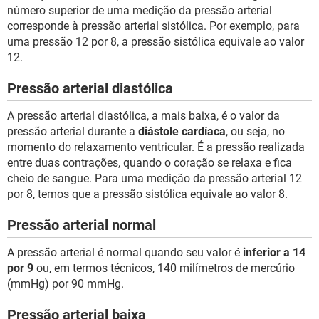
número superior de uma medição da pressão arterial
corresponde à pressão arterial sistólica. Por exemplo, para
uma pressão 12 por 8, a pressão sistólica equivale ao valor
12.
Pressão arterial diastólica
A pressão arterial diastólica, a mais baixa, é o valor da
pressão arterial durante a
diástole cardíaca
, ou seja, no
momento do relaxamento ventricular. É a pressão realizada
entre duas contrações, quando o coração se relaxa e fica
cheio de sangue. Para uma medição da pressão arterial 12
por 8, temos que a pressão sistólica equivale ao valor 8.
Pressão arterial normal
A pressão arterial é normal quando seu valor é
inferior a 14
por 9
ou, em termos técnicos, 140 milímetros de mercúrio
(mmHg) por 90 mmHg.
Pressão arterial baixa