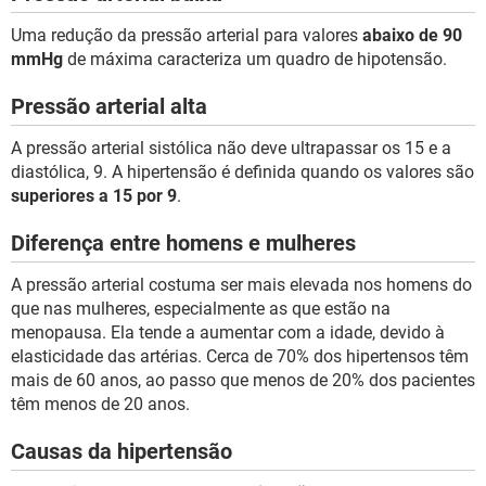
Uma redução da pressão arterial para valores
abaixo de 90
mmHg
de máxima caracteriza um quadro de hipotensão.
Pressão arterial alta
A pressão arterial sistólica não deve ultrapassar os 15 e a
diastólica, 9. A hipertensão é definida quando os valores são
superiores a 15 por 9
.
Diferença entre homens e mulheres
A pressão arterial costuma ser mais elevada nos homens do
que nas mulheres, especialmente as que estão na
menopausa. Ela tende a aumentar com a idade, devido à
elasticidade das artérias. Cerca de 70% dos hipertensos têm
mais de 60 anos, ao passo que menos de 20% dos pacientes
têm menos de 20 anos.
Causas da hipertensão