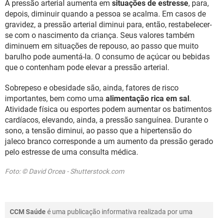
A pressão arterial aumenta em
situações de estresse
, para,
depois, diminuir quando a pessoa se acalma. Em casos de
gravidez, a pressão arterial diminui para, então, restabelecer-
se com o nascimento da criança. Seus valores também
diminuem em situações de repouso, ao passo que muito
barulho pode aumentá-la. O consumo de açúcar ou bebidas
que o contenham pode elevar a pressão arterial.
Sobrepeso e obesidade são, ainda, fatores de risco
importantes, bem como uma
alimentação rica em sal
.
Atividade física ou esportes podem aumentar os batimentos
cardíacos, elevando, ainda, a pressão sanguínea. Durante o
sono, a tensão diminui, ao passo que a hipertensão do
jaleco branco corresponde a um aumento da pressão gerado
pelo estresse de uma consulta médica.
Foto: © David Orcea - Shutterstock.com
CCM Saúde
é uma publicação informativa realizada por uma