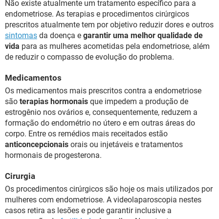
Não existe atualmente um tratamento específico para a
endometriose. As terapias e procedimentos cirúrgicos
prescritos atualmente tem por objetivo reduzir dores e outros
sintomas
da doença e
garantir uma melhor qualidade de
vida
para as mulheres acometidas pela endometriose, além
de reduzir o compasso de evolução do problema.
Medicamentos
Os medicamentos mais prescritos contra a endometriose
são
terapias hormonais
que impedem a produção de
estrogênio nos ovários e, consequentemente, reduzem a
formação do endométrio no útero e em outras áreas do
corpo. Entre os remédios mais receitados estão
anticoncepcionais
orais ou injetáveis e tratamentos
hormonais de progesterona.
Cirurgia
Os procedimentos cirúrgicos são hoje os mais utilizados por
mulheres com endometriose. A videolaparoscopia nestes
casos retira as lesões e pode garantir inclusive a