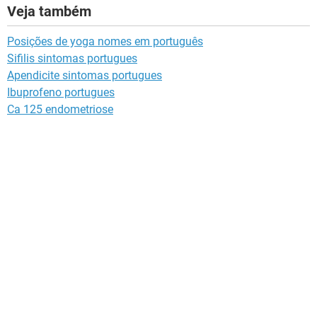
Veja também
Posições de yoga nomes em português
Sifilis sintomas portugues
Apendicite sintomas portugues
Ibuprofeno portugues
Ca 125 endometriose