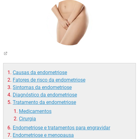
Causas da endometriose
Fatores de risco da endometriose
Sintomas da endometriose
Diagnóstico da endometriose
Tratamento da endometriose
Medicamentos
Cirurgia
Endometriose e tratamentos para engravidar
Endometriose e menopausa