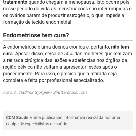
tratamento
quando chegam à menopausa. Isto ocorre pois
nesse período da vida as menstruações são interrompidas e
os ovários param de produzir estrogênio, o que impede a
formação de tecido endometrial.
Endometriose tem cura?
A endometriose é uma doença crônica e, portanto,
não tem
cura
. Apesar disso, cerca de 50% das mulheres que realizam
a retirada cirúrgica das lesões e aderências nos órgãos da
região pélvica não voltam a apresentar lesões após o
procedimento. Para isso, é preciso que a retirada seja
completa e feita por profissional especializado.
Foto: © Vladimir Gjorgiev - Shutterstock.com
CCM Saúde
é uma publicação informativa realizada por uma
equipe de especialistas de saúde.