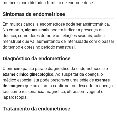
mulheres com histórico familiar de endometriose.
Sintomas da endometriose
Em muitos casos, a endometriose pode ser assintomática.
No entanto,
alguns sinais
podem indicar a presença da
doença, como dores durante as relações sexuais, cólica
menstrual que vai aumentando de intensidade com o passar
do tempo e dores no período menstrual.
Diagnóstico da endometriose
O primeiro passo para o diagnóstico da endometriose é o
exame clínico ginecológico
. Ao suspeitar da doença, o
médico especialista pode prescrever uma série de
exames
de imagem
que auxiliam a confirmar ou descartar a doença,
tais como ressonância magnética, ultrassom vaginal e
laparoscopia.
Tratamento da endometriose