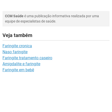
CCM Saúde
é uma publicação informativa realizada por uma
equipe de especialistas de saúde.
Veja também
Faringite cronica
Naso faringite
Faringite tratamento caseiro
Amigdalite e faringite
Faringite em bebê