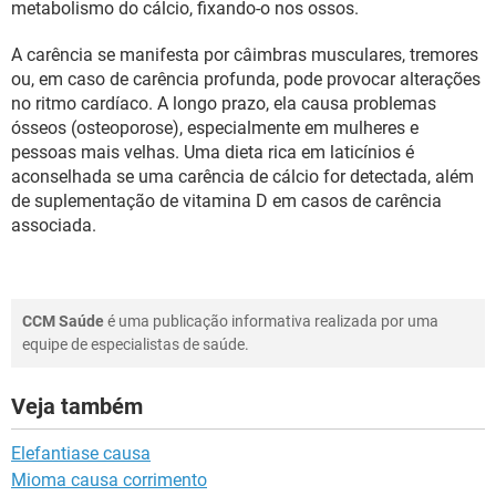
metabolismo do cálcio, fixando-o nos ossos.
A carência se manifesta por câimbras musculares, tremores
ou, em caso de carência profunda, pode provocar alterações
no ritmo cardíaco. A longo prazo, ela causa problemas
ósseos (osteoporose), especialmente em mulheres e
pessoas mais velhas. Uma dieta rica em laticínios é
aconselhada se uma carência de cálcio for detectada, além
de suplementação de vitamina D em casos de carência
associada.
CCM Saúde
é uma publicação informativa realizada por uma
equipe de especialistas de saúde.
Veja também
Elefantiase causa
Mioma causa corrimento