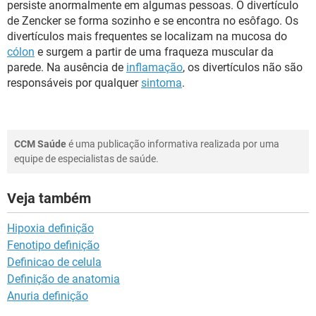
persiste anormalmente em algumas pessoas. O divertículo
de Zencker se forma sozinho e se encontra no esôfago. Os
divertículos mais frequentes se localizam na mucosa do
cólon
e surgem a partir de uma fraqueza muscular da
parede. Na ausência de
inflamação
, os divertículos não são
responsáveis por qualquer
sintoma
.
CCM Saúde
é uma publicação informativa realizada por uma
equipe de especialistas de saúde.
Veja também
Hipoxia definição
Fenotipo definição
Definicao de celula
Definição de anatomia
Anuria definição