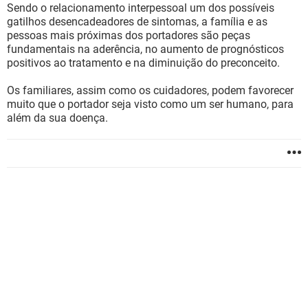
Sendo o relacionamento interpessoal um dos possíveis
gatilhos desencadeadores de sintomas, a família e as
pessoas mais próximas dos portadores são peças
fundamentais na aderência, no aumento de prognósticos
positivos ao tratamento e na diminuição do preconceito.
Os familiares, assim como os cuidadores, podem favorecer
muito que o portador seja visto como um ser humano, para
além da sua doença.