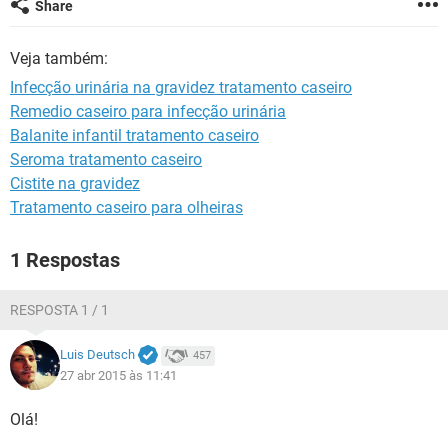
Share
Veja também:
Infecção urinária na gravidez tratamento caseiro
Remedio caseiro para infecção urinária
Balanite infantil tratamento caseiro
Seroma tratamento caseiro
Cistite na gravidez
Tratamento caseiro para olheiras
1 Respostas
RESPOSTA 1 / 1
Luis Deutsch
457
27 abr 2015 às 11:41
Olá!