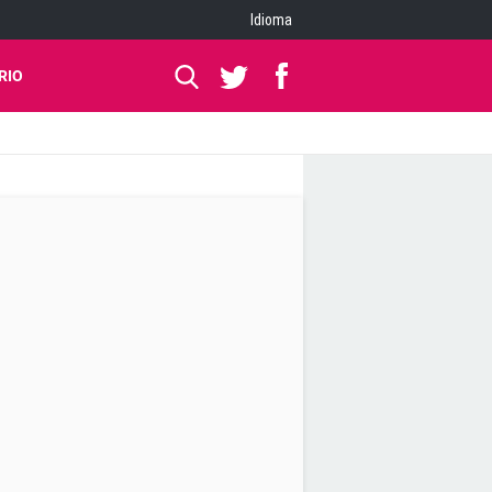
Idioma
RIO