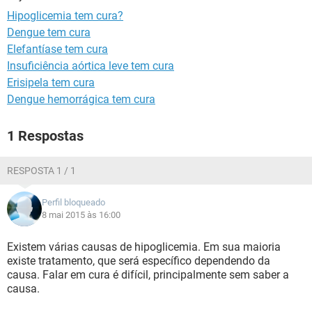
Hipoglicemia tem cura?
Dengue tem cura
Elefantíase tem cura
Insuficiência aórtica leve tem cura
Erisipela tem cura
Dengue hemorrágica tem cura
1 Respostas
RESPOSTA 1 / 1
Perfil bloqueado
8 mai 2015 às 16:00
Existem várias causas de hipoglicemia. Em sua maioria
existe tratamento, que será específico dependendo da
causa. Falar em cura é difícil, principalmente sem saber a
causa.