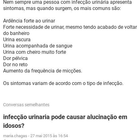
Nem sempre uma pessoa com infecção urinária apresenta
sintomas, mas quando surgem, os mais comuns são:
Ardência forte ao urinar
Forte necessidade de urinar, mesmo tendo acabado de voltar
do banheiro
Urina escura
Urina acompanhada de sangue
Urina com cheiro muito forte
Dor pélvica
Dor no reto
Aumento da frequência de micções.
Os sintomas variam de acordo com o tipo de infecção.
Conversas semelhantes
infecção urinaria pode causar alucinação em
idosos?
maria.chagas
-
27 mai 2015 às 16:54