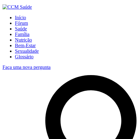
Início
Fórum
Saúde
Família
Nutrição
Bem-Estar
Sexualidade
Glossário
Faça uma nova pergunta