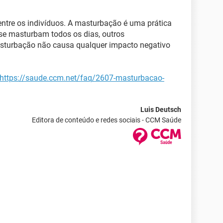
entre os indivíduos. A masturbação é uma prática
se masturbam todos os dias, outros
sturbação não causa qualquer impacto negativo
https://saude.ccm.net/faq/2607-masturbacao-
Luis Deutsch
Editora de conteúdo e redes sociais - CCM Saúde