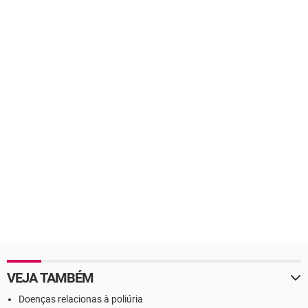
VEJA TAMBÉM
Doenças relacionas à poliúria