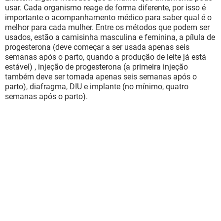
usar. Cada organismo reage de forma diferente, por isso é
importante o acompanhamento médico para saber qual é o
melhor para cada mulher. Entre os métodos que podem ser
usados, estão a camisinha masculina e feminina, a pílula de
progesterona (deve começar a ser usada apenas seis
semanas após o parto, quando a produção de leite já está
estável) , injeção de progesterona (a primeira injeção
também deve ser tomada apenas seis semanas após o
parto), diafragma, DIU e implante (no mínimo, quatro
semanas após o parto).