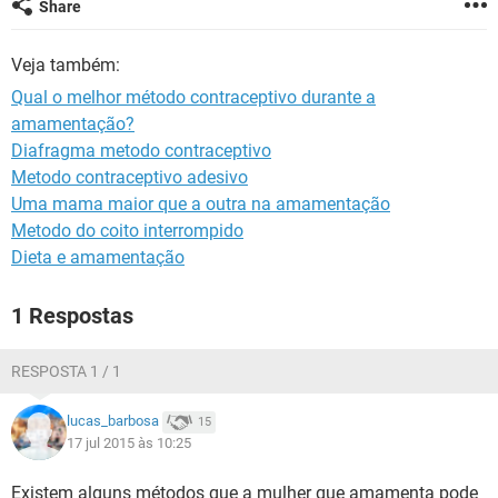
Share
Veja também:
Qual o melhor método contraceptivo durante a
amamentação?
Diafragma metodo contraceptivo
Metodo contraceptivo adesivo
Uma mama maior que a outra na amamentação
Metodo do coito interrompido
Dieta e amamentação
1 Respostas
RESPOSTA 1 / 1
lucas_barbosa
15
17 jul 2015 às 10:25
Existem alguns métodos que a mulher que amamenta pode