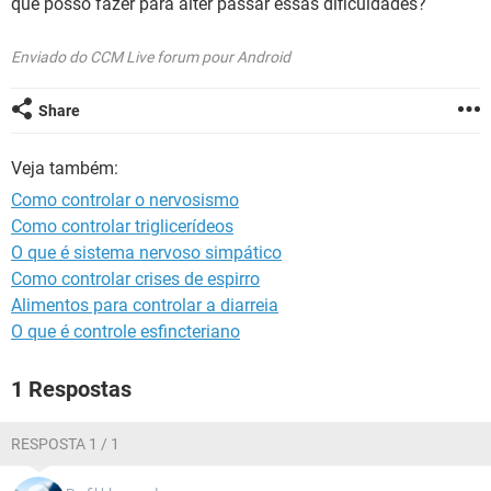
que posso fazer para alter passar essas dificuldades?
Enviado do CCM Live forum pour Android
Share
Veja também:
Como controlar o nervosismo
Como controlar triglicerídeos
O que é sistema nervoso simpático
Como controlar crises de espirro
Alimentos para controlar a diarreia
O que é controle esfincteriano
1 Respostas
RESPOSTA 1 / 1