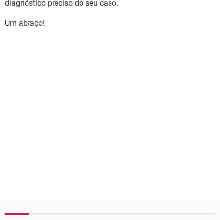
diagnóstico preciso do seu caso.
Um abraço!