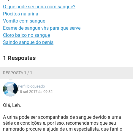
O que pode ser urina com sangue?
Piocitos na urina
Vomito com sangue
Exame de sangue vhs para que serve
Cloro baixo no sangue
Saindo sangue do penis
1 Respostas
RESPOSTA 1 / 1
Perfil bloqueado
18 set 2017 às 09:32
Olá, Leh.
A urina pode ser acompanhada de sangue devido a uma
série de condições e, por isso, recomendamos que seu
namorado procure a ajuda de um especialista, que fará o