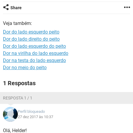
Share
Veja também:
Dor do lado esquerdo peito
Dor do lado direito do peito
Dor do lado esquerdo do peito
Dor na virilha do lado esquerdo
Dor na testa do lado esquerdo
Dor no meio do peito
1 Respostas
RESPOSTA 1 / 1
Perfil bloqueado
27 dez 2017 às 10:37
Olá, Helder!