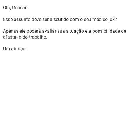
Olá, Robson.
Esse assunto deve ser discutido com o seu médico, ok?
Apenas ele poderá avaliar sua situação e a possibilidade de
afastá-lo do trabalho.
Um abraço!