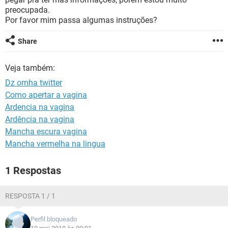
preocupada.
Por favor mim passa algumas instruções?
Share
Veja também:
Dz omha twitter
Como apertar a vagina
Ardencia na vagina
Ardência na vagina
Mancha escura vagina
Mancha vermelha na lingua
1 Respostas
RESPOSTA 1 / 1
Perfil bloqueado