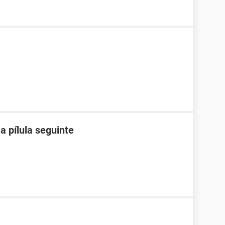
a pílula seguinte