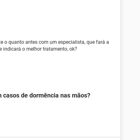
 o quanto antes com um especialista, que fará a
e indicará o melhor tratamento, ok?
em casos de dormência nas mãos?