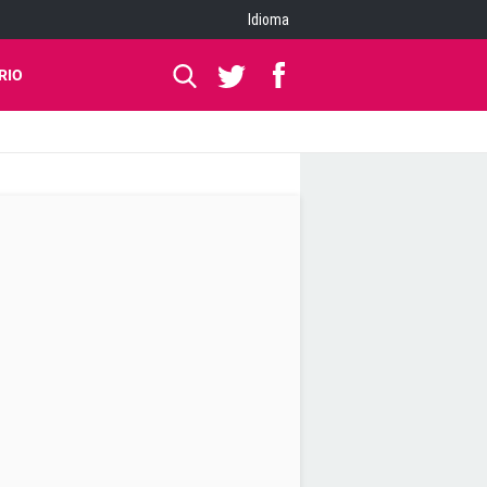
Idioma
RIO