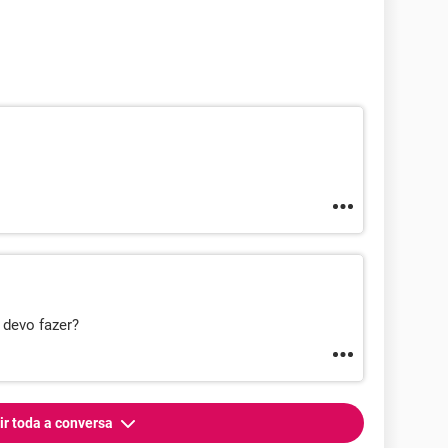
 devo fazer?
ir toda a conversa