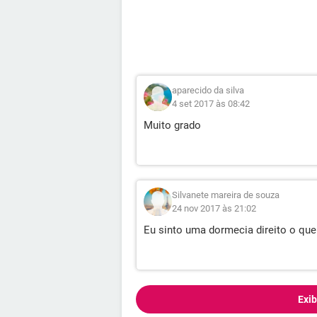
aparecido da silva
4 set 2017 às 08:42
Muito grado
Silvanete mareira de souza
24 nov 2017 às 21:02
Eu sinto uma dormecia direito o que
Exib