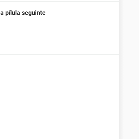
a pílula seguinte