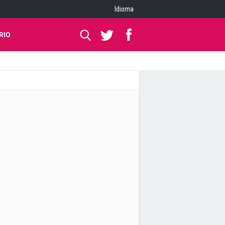
Idioma
RIO