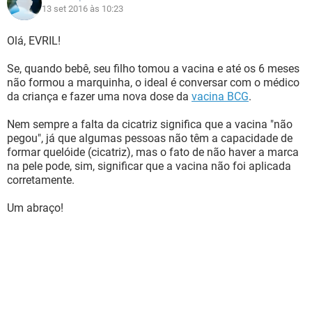
13 set 2016 às 10:23
Olá, EVRIL!
Se, quando bebê, seu filho tomou a vacina e até os 6 meses
não formou a marquinha, o ideal é conversar com o médico
da criança e fazer uma nova dose da
vacina BCG
.
Nem sempre a falta da cicatriz significa que a vacina "não
pegou", já que algumas pessoas não têm a capacidade de
formar quelóide (cicatriz), mas o fato de não haver a marca
na pele pode, sim, significar que a vacina não foi aplicada
corretamente.
Um abraço!