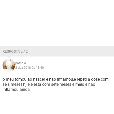
RESPOSTA 2 / 2
patricia
2 dez 2018 às 18:40
o meu tomou ao nascer e nao inflamou,e repeti a dose com
seis meses,hj ele esta com sete meses e meio e nao
inflamou ainda