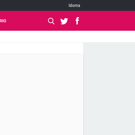
Idioma
RIO