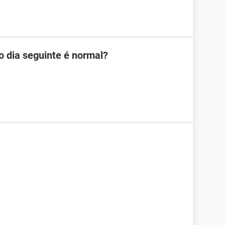
o dia seguinte é normal?