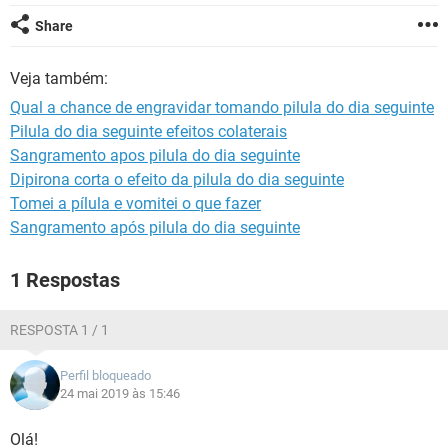
Share
Veja também:
Qual a chance de engravidar tomando pilula do dia seguinte
Pilula do dia seguinte efeitos colaterais
Sangramento apos pilula do dia seguinte
Dipirona corta o efeito da pilula do dia seguinte
Tomei a pílula e vomitei o que fazer
Sangramento após pilula do dia seguinte
1 Respostas
RESPOSTA 1 / 1
Perfil bloqueado
24 mai 2019 às 15:46
Olá!