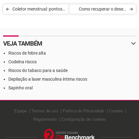
Coletor menstrual: pontos
Como recuperar o desejo
positivos e negativos
sexual
VEJA TAMBÉM
Riscos de febre alta
Codeína riscos
Riscos do tabaco para a saúde
Depilação a laser masculina íntima riscos
Sapinho oral
Equipe
Termos de uso
Política de Privacidade
Contato
Regulamento
Configuração de cookies