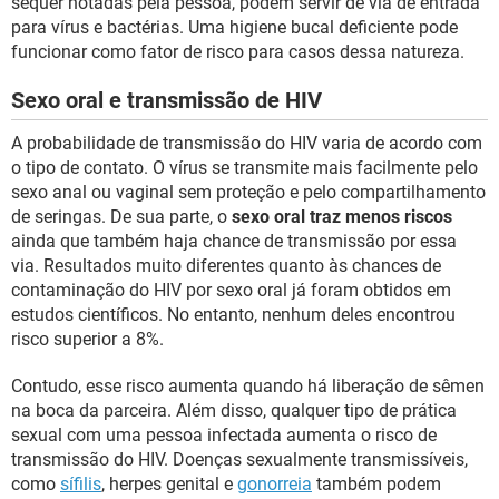
sequer notadas pela pessoa, podem servir de via de entrada
para vírus e bactérias. Uma higiene bucal deficiente pode
funcionar como fator de risco para casos dessa natureza.
Sexo oral e transmissão de HIV
A probabilidade de transmissão do HIV varia de acordo com
o tipo de contato. O vírus se transmite mais facilmente pelo
sexo anal ou vaginal sem proteção e pelo compartilhamento
de seringas. De sua parte, o
sexo oral traz menos riscos
ainda que também haja chance de transmissão por essa
via. Resultados muito diferentes quanto às chances de
contaminação do HIV por sexo oral já foram obtidos em
estudos científicos. No entanto, nenhum deles encontrou
risco superior a 8%.
Contudo, esse risco aumenta quando há liberação de sêmen
na boca da parceira. Além disso, qualquer tipo de prática
sexual com uma pessoa infectada aumenta o risco de
transmissão do HIV. Doenças sexualmente transmissíveis,
como
sífilis
, herpes genital e
gonorreia
também podem