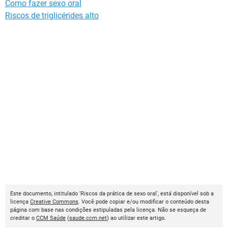
Como fazer sexo oral
Riscos de triglicérides alto
Este documento, intitulado 'Riscos da prática de sexo oral', está disponível sob a
licença
Creative Commons
. Você pode copiar e/ou modificar o conteúdo desta
página com base nas condições estipuladas pela licença. Não se esqueça de
creditar o
CCM Saúde
(
saude.ccm.net
) ao utilizar este artigo.