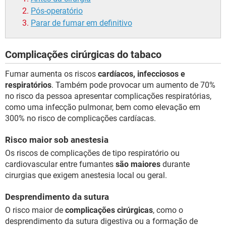
Pós-operatório
Parar de fumar em definitivo
Complicações cirúrgicas do tabaco
Fumar aumenta os riscos
cardíacos, infecciosos e
respiratórios
. Também pode provocar um aumento de 70%
no risco da pessoa apresentar complicações respiratórias,
como uma infecção pulmonar, bem como elevação em
300% no risco de complicações cardíacas.
Risco maior sob anestesia
Os riscos de complicações de tipo respiratório ou
cardiovascular entre fumantes
são maiores
durante
cirurgias que exigem anestesia local ou geral.
Desprendimento da sutura
O risco maior de
complicações cirúrgicas
, como o
desprendimento da sutura digestiva ou a formação de