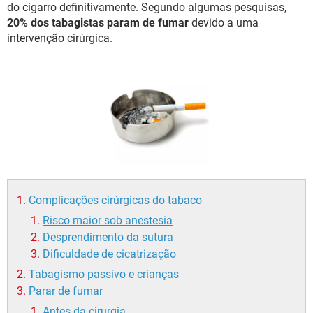
do cigarro definitivamente. Segundo algumas pesquisas,
20% dos tabagistas param de fumar
devido a uma
intervenção cirúrgica.
Complicações cirúrgicas do tabaco
Risco maior sob anestesia
Desprendimento da sutura
Dificuldade de cicatrização
Tabagismo passivo e crianças
Parar de fumar
Antes da cirurgia