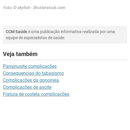
Foto: © skyfish - Shutterstock.com
CCM Saúde
é uma publicação informativa realizada por uma
equipe de especialistas de saúde.
Veja também
Pansinusite complicações
Consequencias do tabagismo
Complicações da gonorreia
Complicações de ascite
Fratura de costela complicações