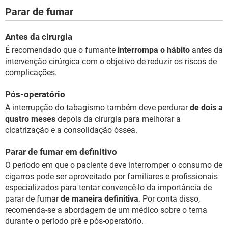
Parar de fumar
Antes da cirurgia
É recomendado que o fumante
interrompa o hábito
antes da
intervenção cirúrgica com o objetivo de reduzir os riscos de
complicações.
Pós-operatório
A interrupção do tabagismo também deve perdurar
de dois a
quatro meses
depois da cirurgia para melhorar a
cicatrização e a consolidação óssea.
Parar de fumar em definitivo
O período em que o paciente deve interromper o consumo de
cigarros pode ser aproveitado por familiares e profissionais
especializados para tentar convencê-lo da importância de
parar de fumar
de maneira definitiva
. Por conta disso,
recomenda-se a abordagem de um médico sobre o tema
durante o período pré e pós-operatório.