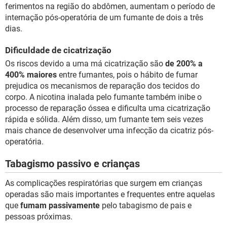
ferimentos na região do abdômen, aumentam o período de
internação pós-operatória de um fumante de dois a três
dias.
Dificuldade de cicatrização
Os riscos devido a uma má cicatrização são
de 200% a
400% maiores
entre fumantes, pois o hábito de fumar
prejudica os mecanismos de reparação dos tecidos do
corpo. A nicotina inalada pelo fumante também inibe o
processo de reparação óssea e dificulta uma cicatrização
rápida e sólida. Além disso, um fumante tem seis vezes
mais chance de desenvolver uma infecção da cicatriz pós-
operatória.
Tabagismo passivo e crianças
As complicações respiratórias que surgem em crianças
operadas são mais importantes e frequentes entre aquelas
que
fumam passivamente
pelo tabagismo de pais e
pessoas próximas.