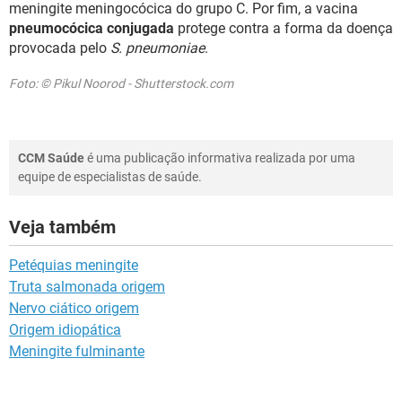
meningite meningocócica do grupo C. Por fim, a vacina
pneumocócica conjugada
protege contra a forma da doença
provocada pelo
S. pneumoniae
.
Foto: © Pikul Noorod - Shutterstock.com
CCM Saúde
é uma publicação informativa realizada por uma
equipe de especialistas de saúde.
Veja também
Petéquias meningite
Truta salmonada origem
Nervo ciático origem
Origem idiopática
Meningite fulminante