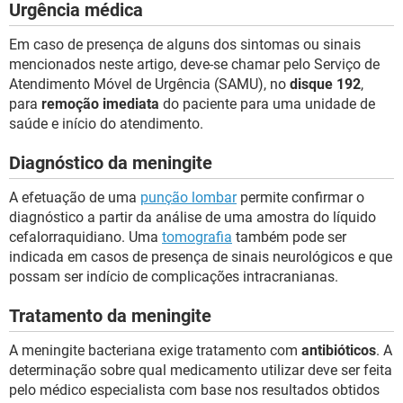
Urgência médica
Em caso de presença de alguns dos sintomas ou sinais
mencionados neste artigo, deve-se chamar pelo Serviço de
Atendimento Móvel de Urgência (SAMU), no
disque 192
,
para
remoção imediata
do paciente para uma unidade de
saúde e início do atendimento.
Diagnóstico da meningite
A efetuação de uma
punção lombar
permite confirmar o
diagnóstico a partir da análise de uma amostra do líquido
cefalorraquidiano. Uma
tomografia
também pode ser
indicada em casos de presença de sinais neurológicos e que
possam ser indício de complicações intracranianas.
Tratamento da meningite
A meningite bacteriana exige tratamento com
antibióticos
. A
determinação sobre qual medicamento utilizar deve ser feita
pelo médico especialista com base nos resultados obtidos