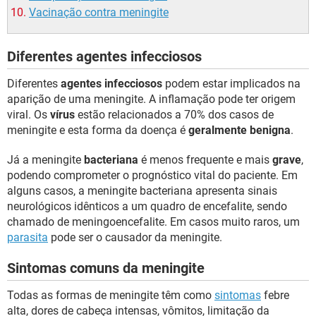
Vacinação contra meningite
Diferentes agentes infecciosos
Diferentes
agentes infecciosos
podem estar implicados na
aparição de uma meningite. A inflamação pode ter origem
viral. Os
vírus
estão relacionados a 70% dos casos de
meningite e esta forma da doença é
geralmente benigna
.
Já a meningite
bacteriana
é menos frequente e mais
grave
,
podendo comprometer o prognóstico vital do paciente. Em
alguns casos, a meningite bacteriana apresenta sinais
neurológicos idênticos a um quadro de encefalite, sendo
chamado de meningoencefalite. Em casos muito raros, um
parasita
pode ser o causador da meningite.
Sintomas comuns da meningite
Todas as formas de meningite têm como
sintomas
febre
alta, dores de cabeça intensas, vômitos, limitação da