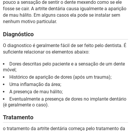
pouco a sensação de sentir o dente mexendo como se ele
fosse se cair. A artrite dentária causa igualmente a aparição
de mau hálito. Em alguns casos ela pode se instalar sem
nenhum motivo particular.
Diagnóstico
O diagnostico é geralmente fácil de ser feito pelo dentista. É
suficiente relacionar os elementos abaixo:
Dores descritas pelo paciente e a sensação de um dente
móvel;
Histórico de aparição de dores (após um trauma);
Uma inflamação da área;
A presença de mau hálito;
Eventualmente a presença de dores no implante dentário
(é geralmente o caso).
Tratamento
o tratamento da artrite dentária começa pelo tratamento da