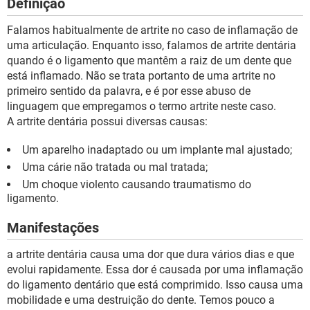
Definição
Falamos habitualmente de artrite no caso de inflamação de
uma articulação. Enquanto isso, falamos de artrite dentária
quando é o ligamento que mantêm a raiz de um dente que
está inflamado. Não se trata portanto de uma artrite no
primeiro sentido da palavra, e é por esse abuso de
linguagem que empregamos o termo artrite neste caso.
A artrite dentária possui diversas causas:
Um aparelho inadaptado ou um implante mal ajustado;
Uma cárie não tratada ou mal tratada;
Um choque violento causando traumatismo do
ligamento.
Manifestações
a artrite dentária causa uma dor que dura vários dias e que
evolui rapidamente. Essa dor é causada por uma inflamação
do ligamento dentário que está comprimido. Isso causa uma
mobilidade e uma destruição do dente. Temos pouco a