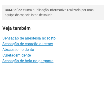
CCM Saúde
é uma publicação informativa realizada por uma
equipe de especialistas de saúde.
Veja também
Sensação de anestesia no rosto
Sensação de coração a tremer
Abscesso no dente
Curetagem dente
Sensação de bola na garganta