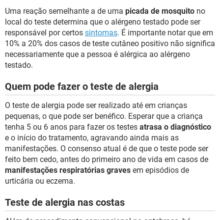
Uma reação semelhante a de uma
picada de mosquito
no
local do teste determina que o alérgeno testado pode ser
responsável por certos
sintomas
. É importante notar que em
10% a 20% dos casos de teste cutâneo positivo não significa
necessariamente que a pessoa é alérgica ao alérgeno
testado.
Quem pode fazer o teste de alergia
O teste de alergia pode ser realizado até em crianças
pequenas, o que pode ser benéfico. Esperar que a criança
tenha 5 ou 6 anos para fazer os testes
atrasa o diagnóstico
e o início do tratamento, agravando ainda mais as
manifestações. O consenso atual é de que o teste pode ser
feito bem cedo, antes do primeiro ano de vida em casos de
manifestações respiratórias graves
em episódios de
urticária ou eczema.
Teste de alergia nas costas