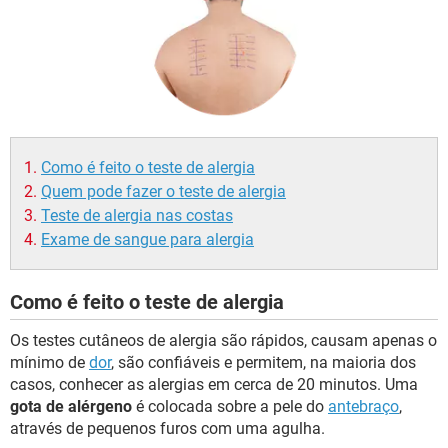
Como é feito o teste de alergia
Quem pode fazer o teste de alergia
Teste de alergia nas costas
Exame de sangue para alergia
Como é feito o teste de alergia
Os testes cutâneos de alergia são rápidos, causam apenas o
mínimo de
dor
, são confiáveis e permitem, na maioria dos
casos, conhecer as alergias em cerca de 20 minutos. Uma
gota de alérgeno
é colocada sobre a pele do
antebraço
,
através de pequenos furos com uma agulha.