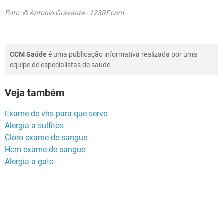
Foto: © Antonio Gravante - 123RF.com
CCM Saúde
é uma publicação informativa realizada por uma
equipe de especialistas de saúde.
Veja também
Exame de vhs para que serve
Alergia a sulfitos
Cloro exame de sangue
Hcm exame de sangue
Alergia a gato