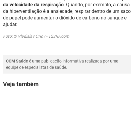
da velocidade da respiração
. Quando, por exemplo, a causa
da hiperventilação é a ansiedade, respirar dentro de um saco
de papel pode aumentar o dióxido de carbono no sangue e
ajudar.
Foto: © Vladislav Orlov - 123RF.com
CCM Saúde
é uma publicação informativa realizada por uma
equipe de especialistas de saúde.
Veja também