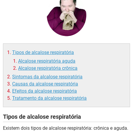
Tipos de alcalose respiratória
Alcalose respiratória aguda
Alcalose respiratória crônica
Sintomas da alcalose respiratória
Causas da alcalose respiratória
Efeitos da alcalose respiratória
Tratamento da alcalose respiratória
Tipos de alcalose respiratória
Existem dois tipos de alcalose respiratória: crônica e aguda.