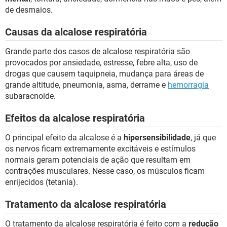
de desmaios.
Causas da alcalose respiratória
Grande parte dos casos de alcalose respiratória são
provocados por ansiedade, estresse, febre alta, uso de
drogas que causem taquipneia, mudança para áreas de
grande altitude, pneumonia, asma, derrame e
hemorragia
subaracnoide.
Efeitos da alcalose respiratória
O principal efeito da alcalose é a
hipersensibilidade
, já que
os nervos ficam extremamente excitáveis e estímulos
normais geram potenciais de ação que resultam em
contrações musculares. Nesse caso, os músculos ficam
enrijecidos (tetania).
Tratamento da alcalose respiratória
O tratamento da alcalose respiratória é feito com a
redução