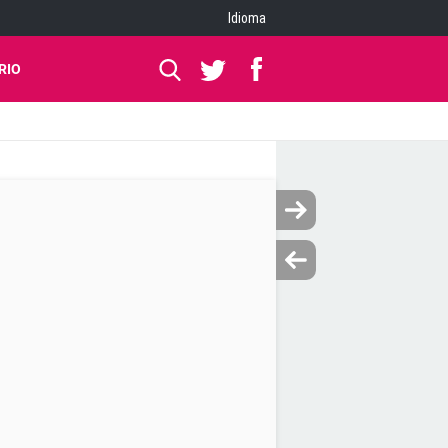
Idioma
RIO