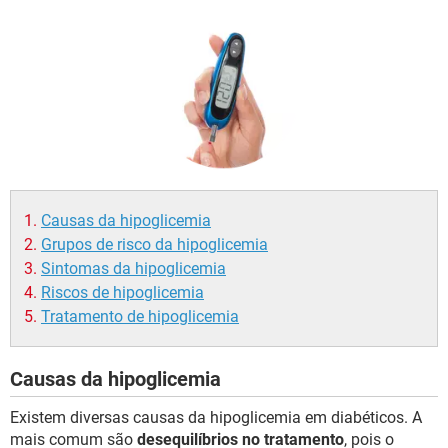
Causas da hipoglicemia
Grupos de risco da hipoglicemia
Sintomas da hipoglicemia
Riscos de hipoglicemia
Tratamento de hipoglicemia
Causas da hipoglicemia
Existem diversas causas da hipoglicemia em diabéticos. A
mais comum são
desequilíbrios no tratamento
, pois o