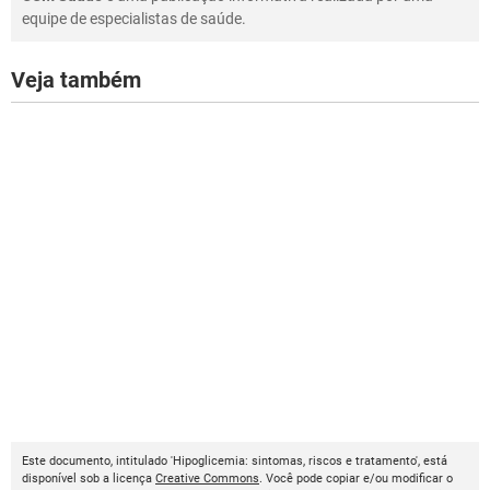
equipe de especialistas de saúde.
Veja também
Este documento, intitulado 'Hipoglicemia: sintomas, riscos e tratamento', está
disponível sob a licença
Creative Commons
. Você pode copiar e/ou modificar o