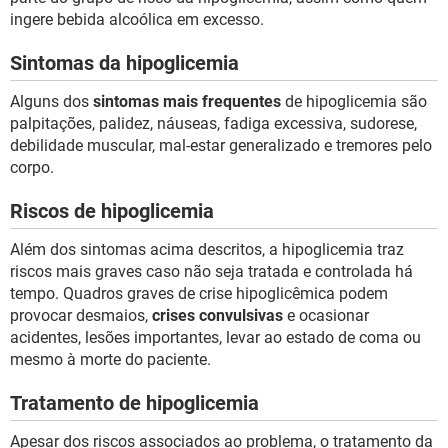
ingere bebida alcoólica em excesso.
Sintomas da hipoglicemia
Alguns dos
sintomas mais frequentes
de hipoglicemia são
palpitações, palidez, náuseas, fadiga excessiva, sudorese,
debilidade muscular, mal-estar generalizado e tremores pelo
corpo.
Riscos de hipoglicemia
Além dos sintomas acima descritos, a hipoglicemia traz
riscos mais graves caso não seja tratada e controlada há
tempo. Quadros graves de crise hipoglicêmica podem
provocar desmaios,
crises convulsivas
e ocasionar
acidentes, lesões importantes, levar ao estado de coma ou
mesmo à morte do paciente.
Tratamento de hipoglicemia
Apesar dos riscos associados ao problema, o tratamento da